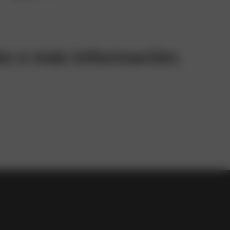
to o más información.