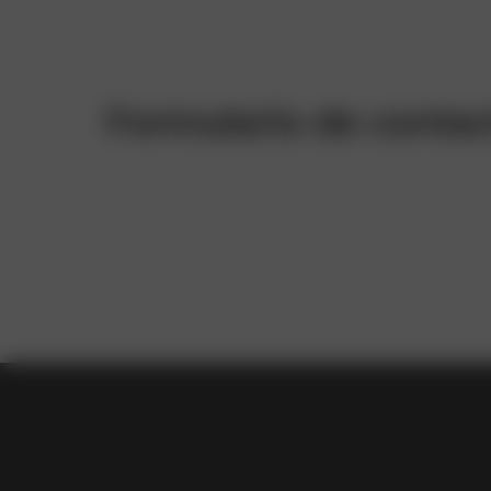
Formulario de contac